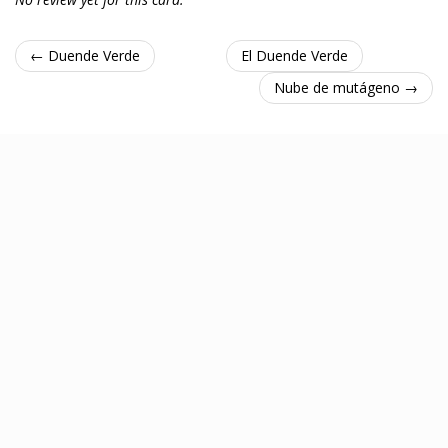
← Duende Verde
El Duende Verde
Nube de mutágeno →