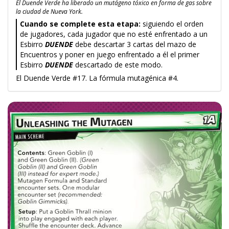
El Duende Verde ha liberado un mutágeno tóxico en forma de gas sobre
la ciudad de Nueva York.
Cuando se complete esta etapa:
siguiendo el orden
de jugadores, cada jugador que no esté enfrentado a un
Esbirro
DUENDE
debe descartar 3 cartas del mazo de
Encuentros y poner en juego enfrentado a él el primer
Esbirro
DUENDE
descartado de este modo.
El Duende Verde #17. La fórmula mutagénica #4.