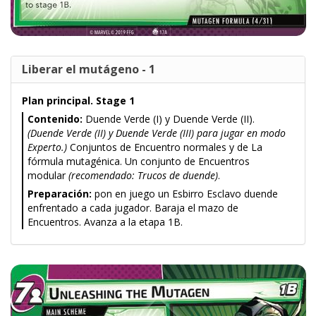
Liberar el mutágeno - 1
Plan principal. Stage 1
Contenido:
Duende Verde (I) y Duende Verde (II).
(Duende Verde (II) y Duende Verde (III) para jugar en modo
Experto.)
Conjuntos de Encuentro normales y de La
fórmula mutagénica. Un conjunto de Encuentros
modular
(recomendado: Trucos de duende)
.
Preparación:
pon en juego un Esbirro Esclavo duende
enfrentado a cada jugador. Baraja el mazo de
Encuentros. Avanza a la etapa 1B.