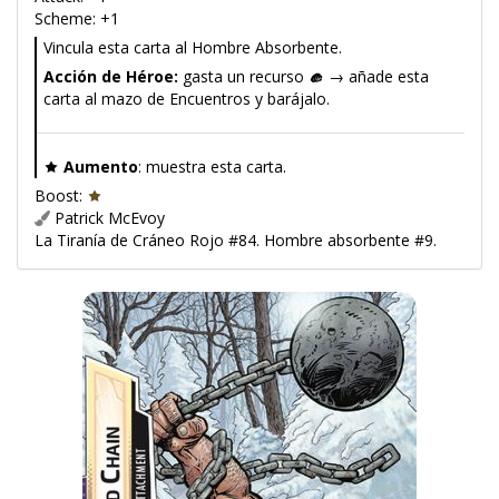
Scheme: +1
Vincula esta carta al Hombre Absorbente.
Acción de Héroe:
gasta un recurso
→ añade esta
carta al mazo de Encuentros y barájalo.
Aumento
: muestra esta carta.
Boost:
Patrick McEvoy
La Tiranía de Cráneo Rojo #84. Hombre absorbente #9.