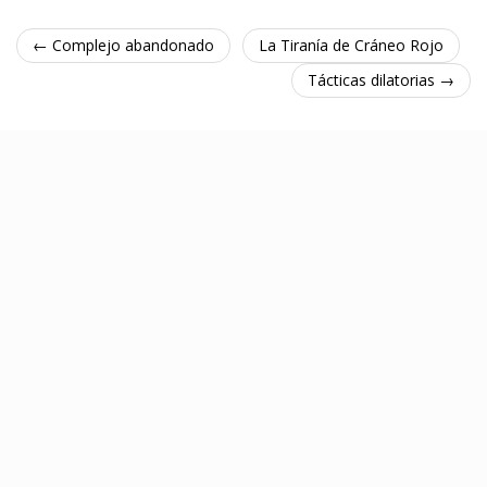
← Complejo abandonado
La Tiranía de Cráneo Rojo
Tácticas dilatorias →