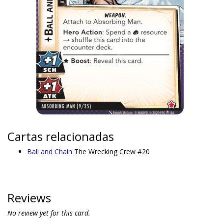
Cartas relacionadas
Ball and Chain
The Wrecking Crew #20
Reviews
No review yet for this card.