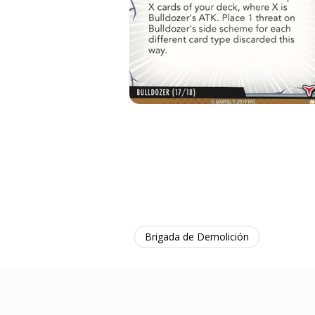
Brigada de Demolición