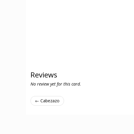
Reviews
No review yet for this card.
← Cabezazo