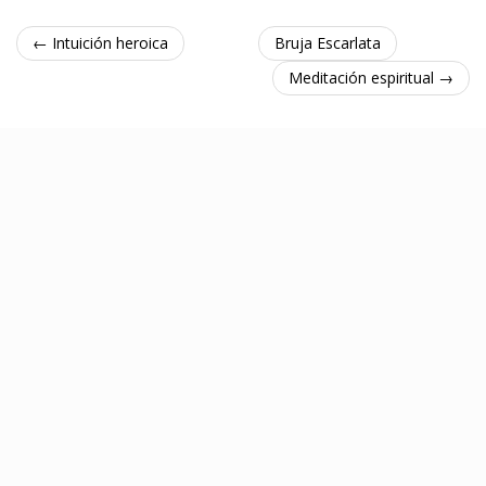
← Intuición heroica
Bruja Escarlata
Meditación espiritual →