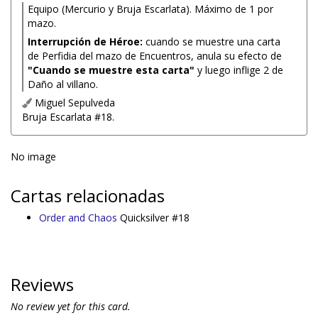
Equipo (Mercurio y Bruja Escarlata). Máximo de 1 por
mazo.
Interrupción de Héroe:
cuando se muestre una carta
de Perfidia del mazo de Encuentros, anula su efecto de
"Cuando se muestre esta carta"
y luego inflige 2 de
Daño al villano.
Miguel Sepulveda
Bruja Escarlata #18.
No image
Cartas relacionadas
Order and Chaos
Quicksilver #18
Reviews
No review yet for this card.