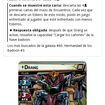
Cuando se muestre esta carta:
descarta las 4
primeras cartas del mazo de Encuentros. Cada vez que
se descarte un Esbirro de este modo, ponlo en juego
enfrentado al jugador que esté enfrentado con menos
Esbirros.
Respuesta obligada
: después de que Drang se
active, resuelve la capacidad "Cargar los cañones" de la
Nave badoon.
Los más buscados de la galaxia #60. Hermandad de los
Badoon #3.