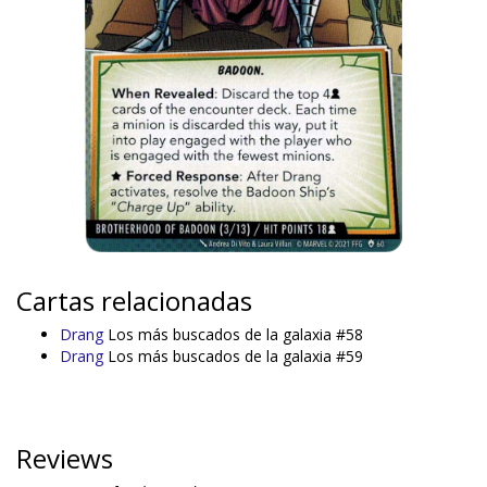
Cartas relacionadas
Drang
Los más buscados de la galaxia #58
Drang
Los más buscados de la galaxia #59
Reviews