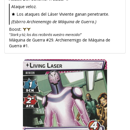
Ataque veloz.
Los ataques del Láser Viviente ganan penetrante.
(Esbirro Archienemigo de Máquina de Guerra.)
Boost:
"Stark y tú; los dos recibiréis vuestro merecido!"
Máquina de Guerra #29. Archienemigo de Máquina de
Guerra #1.