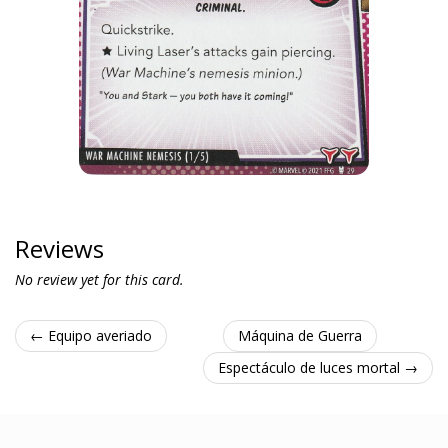
Reviews
No review yet for this card.
← Equipo averiado
Máquina de Guerra
Espectáculo de luces mortal →