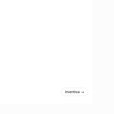
Inventiva →