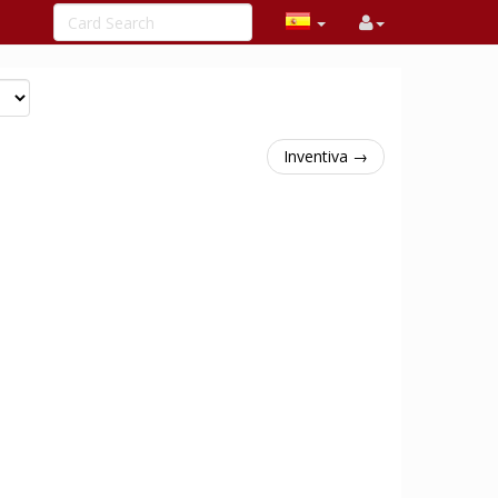
Inventiva →