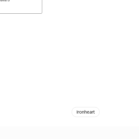
Ironheart