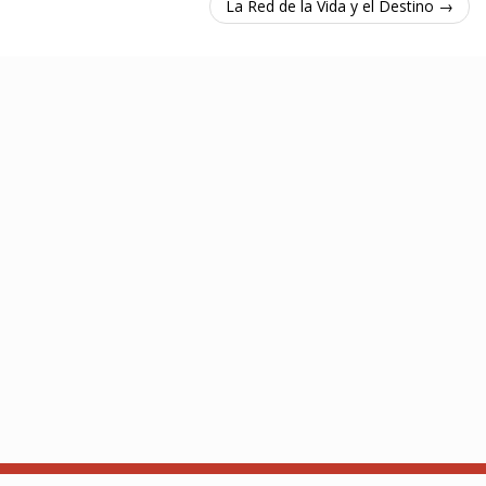
La Red de la Vida y el Destino →