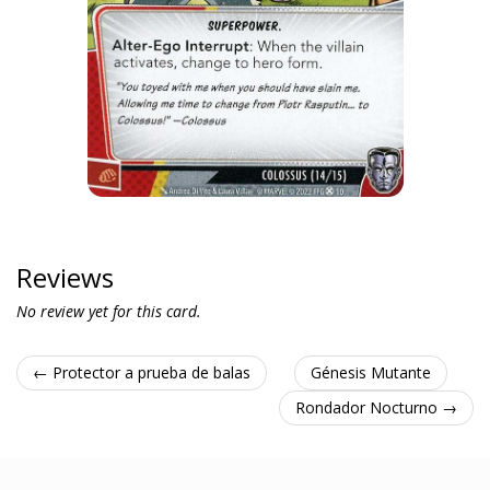
Reviews
No review yet for this card.
← Protector a prueba de balas
Génesis Mutante
Rondador Nocturno →