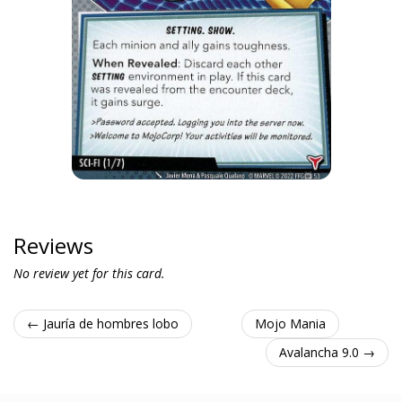
Reviews
No review yet for this card.
← Jauría de hombres lobo
Mojo Mania
Avalancha 9.0 →