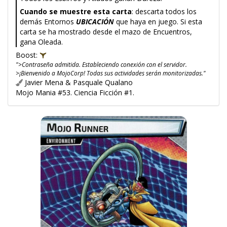
Cuando se muestre esta carta
: descarta todos los
demás Entornos
UBICACIÓN
que haya en juego. Si esta
carta se ha mostrado desde el mazo de Encuentros,
gana Oleada.
Boost:
">Contraseña admitida. Estableciendo conexión con el servidor.
>¡Bienvenido a MojoCorp! Todas sus actividades serán monitorizadas."
Javier Mena & Pasquale Qualano
Mojo Mania #53. Ciencia Ficción #1.