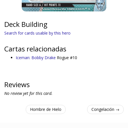
Deck Building
Search for cards usable by this hero
Cartas relacionadas
Iceman: Bobby Drake
Rogue #10
Reviews
No review yet for this card.
Hombre de Hielo
Congelación →