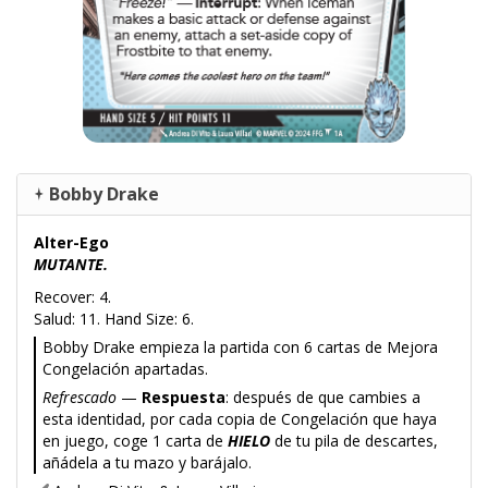
Bobby Drake
Alter-Ego
MUTANTE.
Recover: 4.
Salud: 11. Hand Size: 6.
Bobby Drake empieza la partida con 6 cartas de Mejora
Congelación apartadas.
Refrescado
—
Respuesta
: después de que cambies a
esta identidad, por cada copia de Congelación que haya
en juego, coge 1 carta de
HIELO
de tu pila de descartes,
añádela a tu mazo y barájalo.