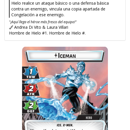
Hielo realice un ataque básico o una defensa básica
contra un enemigo, vincula una copia apartada de
Congelación a ese enemigo.
"¡Aquí llega el héroe más fresco del equipo!"
Andrea Di Vito & Laura Villari
Hombre de Hielo #1. Hombre de Hielo #.