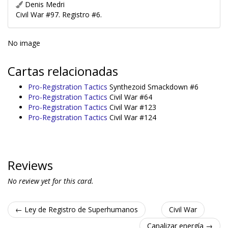
Denis Medri
Civil War #97. Registro #6.
No image
Cartas relacionadas
Pro-Registration Tactics
Synthezoid Smackdown #6
Pro-Registration Tactics
Civil War #64
Pro-Registration Tactics
Civil War #123
Pro-Registration Tactics
Civil War #124
Reviews
No review yet for this card.
← Ley de Registro de Superhumanos
Civil War
Canalizar energía →