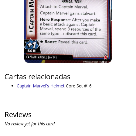
Cartas relacionadas
Captain Marvel's Helmet
Core Set #16
Reviews
No review yet for this card.