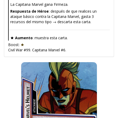
La Capitana Marvel gana Firmeza.
Respuesta de Héroe
: después de que realices un
ataque básico contra la Capitana Marvel, gasta 3
recursos del mismo tipo → descarta esta carta.
Aumento
: muestra esta carta.
Boost:
Civil War #99. Capitana Marvel #6.