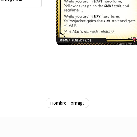
Hombre Hormiga