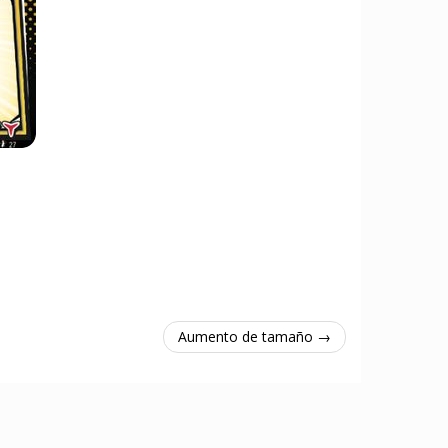
Aumento de tamaño →