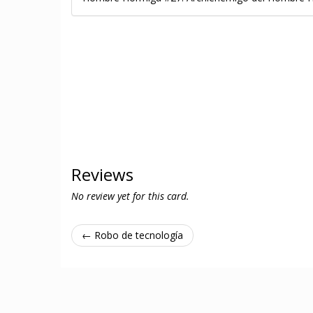
Reviews
No review yet for this card.
← Robo de tecnología