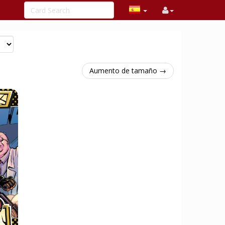
Aumento de tamaño →