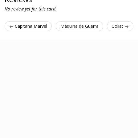
No review yet for this card.
← Capitana Marvel
Máquina de Guerra
Goliat →