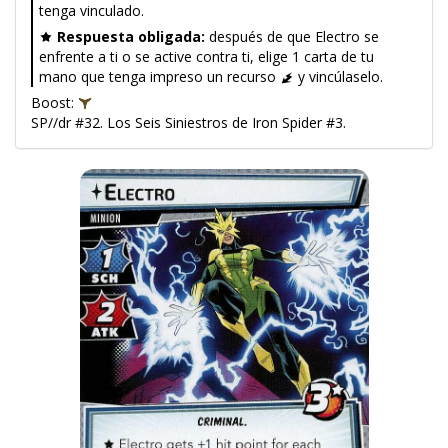
tenga vinculado.
Respuesta obligada:
después de que Electro se
enfrente a ti o se active contra ti, elige 1 carta de tu
mano que tenga impreso un recurso
y vincúlaselo.
Boost:
SP//dr #32. Los Seis Siniestros de Iron Spider #3.