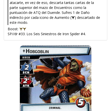
atacarte, en vez de eso, descarta tantas cartas de la
parte superior del mazo de Encuentros como la
puntuación de ATQ del Duende. Sufres 1 de Daño
indirecto por cada icono de Aumento (
) descartado de
este modo.
Boost:
SP//dr #33. Los Seis Siniestros de Iron Spider #4.