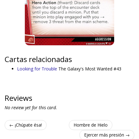
Cartas relacionadas
Looking for Trouble
The Galaxy's Most Wanted #43
Reviews
No review yet for this card.
← ¡Chúpate ésa!
Hombre de Hielo
Ejercer más presión →