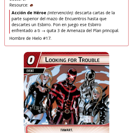
Resource:
Acción de Héroe
(intervención)
: descarta cartas de la
parte superior del mazo de Encuentros hasta que
descartes un Esbirro. Pon en juego ese Esbirro
enfrentado a ti → quita 3 de Amenaza del Plan principal.
Hombre de Hielo #17.